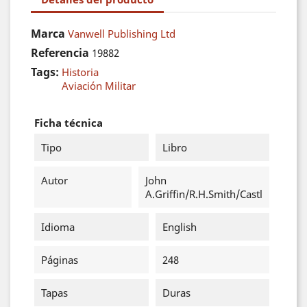
Marca
Vanwell Publishing Ltd
Referencia
19882
Tags:
Historia
Aviación Militar
Ficha técnica
Tipo
Libro
Autor
John
A.Griffin/R.H.Smith/Castl
Idioma
English
Páginas
248
Tapas
Duras