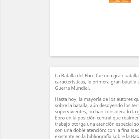
La Batalla del Ebro fue una gran batalla
características, la primera gran batalla
Guerra Mundial.
Hasta hoy, la mayoría de los autores q
sobre la batalla, aún desoyendo los terr
supervivientes, no han considerado la 
Ebro en la posición central que realmen
trabajo otorga una atención especial so
con una doble atención: con la finalidad
existente en la bibliografía sobre la Bat