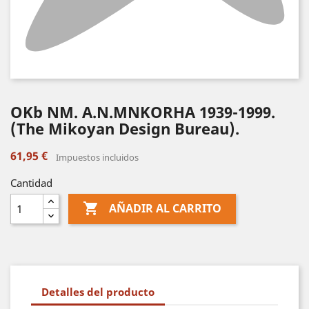
OKb NM. A.N.MNKORHA 1939-1999.
(The Mikoyan Design Bureau).
61,95 €
Impuestos incluidos
Cantidad

AÑADIR AL CARRITO
Detalles del producto