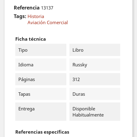
Referencia
13137
Tags:
Historia
Aviación Comercial
Ficha técnica
Tipo
Libro
Idioma
Russky
Páginas
312
Tapas
Duras
Entrega
Disponible
Habitualmente
Referencias específicas