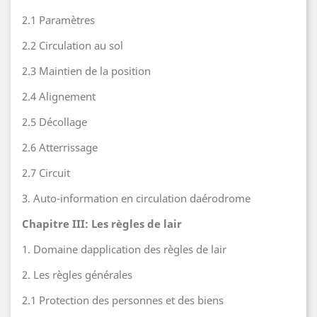
2.1 Paramètres
2.2 Circulation au sol
2.3 Maintien de la position
2.4 Alignement
2.5 Décollage
2.6 Atterrissage
2.7 Circuit
3. Auto-information en circulation daérodrome
Chapitre III: Les règles de lair
1. Domaine dapplication des règles de lair
2. Les règles générales
2.1 Protection des personnes et des biens