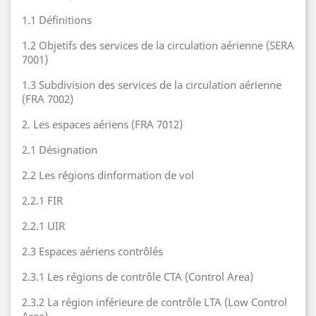
1.1 Définitions
1.2 Objetifs des services de la circulation aérienne (SERA
7001)
1.3 Subdivision des services de la circulation aérienne
(FRA 7002)
2. Les espaces aériens (FRA 7012)
2.1 Désignation
2.2 Les régions dinformation de vol
2.2.1 FIR
2.2.1 UIR
2.3 Espaces aériens contrôlés
2.3.1 Les régions de contrôle CTA (Control Area)
2.3.2 La région inférieure de contrôle LTA (Low Control