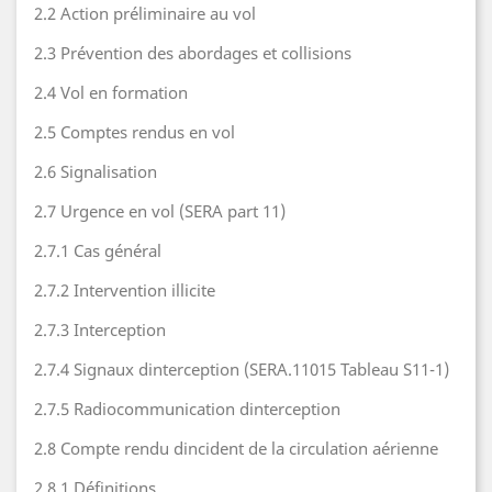
2.2 Action préliminaire au vol
2.3 Prévention des abordages et collisions
2.4 Vol en formation
2.5 Comptes rendus en vol
2.6 Signalisation
2.7 Urgence en vol (SERA part 11)
2.7.1 Cas général
2.7.2 Intervention illicite
2.7.3 Interception
2.7.4 Signaux dinterception (SERA.11015 Tableau S11-1)
2.7.5 Radiocommunication dinterception
2.8 Compte rendu dincident de la circulation aérienne
2.8.1 Définitions