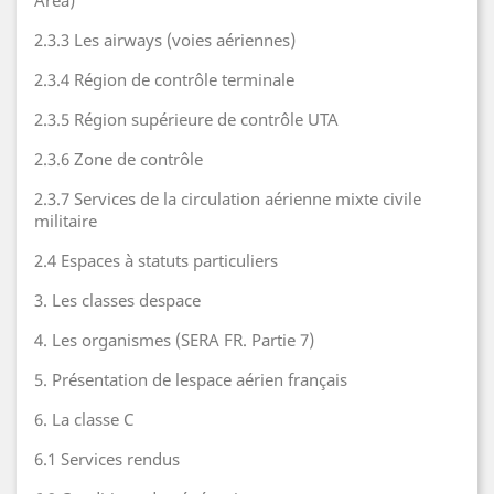
Area)
2.3.3 Les airways (voies aériennes)
2.3.4 Région de contrôle terminale
2.3.5 Région supérieure de contrôle UTA
2.3.6 Zone de contrôle
2.3.7 Services de la circulation aérienne mixte civile
militaire
2.4 Espaces à statuts particuliers
3. Les classes despace
4. Les organismes (SERA FR. Partie 7)
5. Présentation de lespace aérien français
6. La classe C
6.1 Services rendus