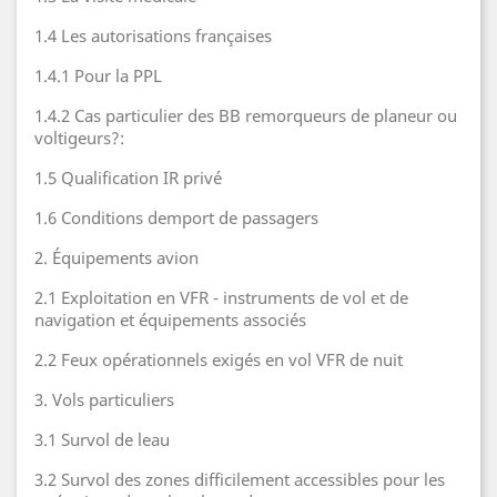
1.4 Les autorisations françaises
1.4.1 Pour la PPL
1.4.2 Cas particulier des BB remorqueurs de planeur ou
voltigeurs?:
1.5 Qualification IR privé
1.6 Conditions demport de passagers
2. Équipements avion
2.1 Exploitation en VFR - instruments de vol et de
navigation et équipements associés
2.2 Feux opérationnels exigés en vol VFR de nuit
3. Vols particuliers
3.1 Survol de leau
3.2 Survol des zones difficilement accessibles pour les