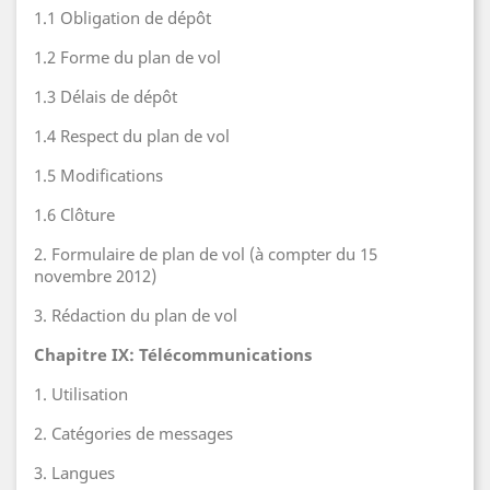
1.1 Obligation de dépôt
1.2 Forme du plan de vol
1.3 Délais de dépôt
1.4 Respect du plan de vol
1.5 Modifications
1.6 Clôture
2. Formulaire de plan de vol (à compter du 15
novembre 2012)
3. Rédaction du plan de vol
Chapitre IX: Télécommunications
1. Utilisation
2. Catégories de messages
3. Langues