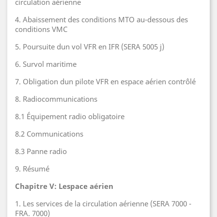
circulation aérienne
4. Abaissement des conditions MTO au-dessous des
conditions VMC
5. Poursuite dun vol VFR en IFR (SERA 5005 j)
6. Survol maritime
7. Obligation dun pilote VFR en espace aérien contrôlé
8. Radiocommunications
8.1 Équipement radio obligatoire
8.2 Communications
8.3 Panne radio
9. Résumé
Chapitre V: Lespace aérien
1. Les services de la circulation aérienne (SERA 7000 -
FRA. 7000)