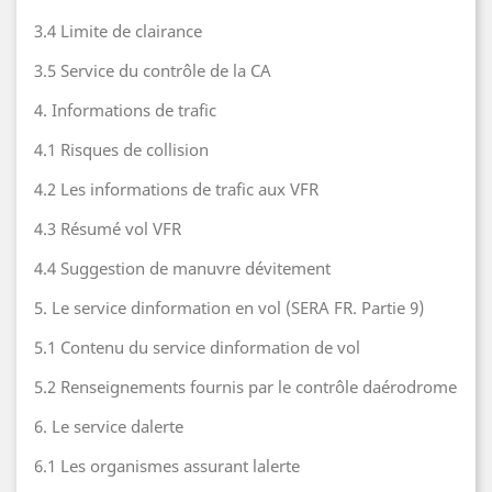
3.4 Limite de clairance
3.5 Service du contrôle de la CA
4. Informations de trafic
4.1 Risques de collision
4.2 Les informations de trafic aux VFR
4.3 Résumé vol VFR
4.4 Suggestion de manuvre dévitement
5. Le service dinformation en vol (SERA FR. Partie 9)
5.1 Contenu du service dinformation de vol
5.2 Renseignements fournis par le contrôle daérodrome
6. Le service dalerte
6.1 Les organismes assurant lalerte