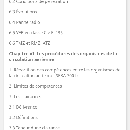
6.2 Conditions de pénétration
6.3 Évolutions
6.4 Panne radio
6.5 VFR en classe C > FL195
6.6 TMZ et RMZ, ATZ
Chapitre VI: Les procédures des organismes de la
circulation aérienne
1. Répartition des compétences entre les organismes de
la circulation aérienne (SERA 7001)
2. Limites de compétences
3. Les clairances
3.1 Délivrance
3.2 Définitions
3.3 Teneur dune clairance