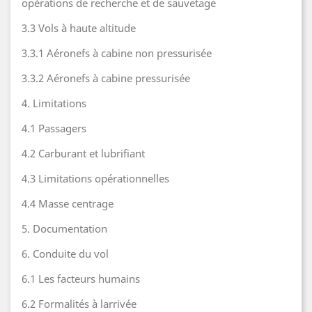
opérations de recherche et de sauvetage
3.3 Vols à haute altitude
3.3.1 Aéronefs à cabine non pressurisée
3.3.2 Aéronefs à cabine pressurisée
4. Limitations
4.1 Passagers
4.2 Carburant et lubrifiant
4.3 Limitations opérationnelles
4.4 Masse centrage
5. Documentation
6. Conduite du vol
6.1 Les facteurs humains
6.2 Formalités à larrivée