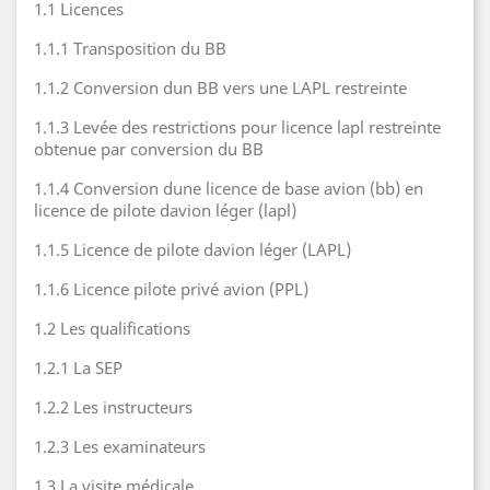
1.1 Licences
1.1.1 Transposition du BB
1.1.2 Conversion dun BB vers une LAPL restreinte
1.1.3 Levée des restrictions pour licence lapl restreinte
obtenue par conversion du BB
1.1.4 Conversion dune licence de base avion (bb) en
licence de pilote davion léger (lapl)
1.1.5 Licence de pilote davion léger (LAPL)
1.1.6 Licence pilote privé avion (PPL)
1.2 Les qualifications
1.2.1 La SEP
1.2.2 Les instructeurs
1.2.3 Les examinateurs
1.3 La visite médicale