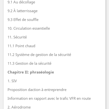
9.1 Au décollage
9.2 À latterrissage
9.3 Effet de souffle
10. Circulation essentielle
11. Sécurité
11.1 Point chaud
11.2 Système de gestion de la sécurité
11.3 Gestion de la sécurité
Chapitre II: phraséologie
1. SIV
Proposition daction à entreprendre
Information en rapport avec le trafic VFR en route
2. Aérodrome