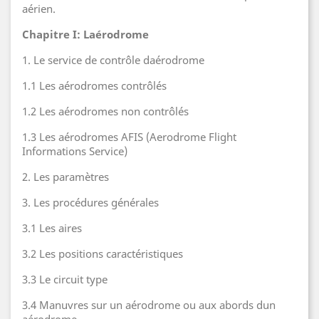
aérien.
Chapitre I: Laérodrome
1. Le service de contrôle daérodrome
1.1 Les aérodromes contrôlés
1.2 Les aérodromes non contrôlés
1.3 Les aérodromes AFIS (Aerodrome Flight
Informations Service)
2. Les paramètres
3. Les procédures générales
3.1 Les aires
3.2 Les positions caractéristiques
3.3 Le circuit type
3.4 Manuvres sur un aérodrome ou aux abords dun