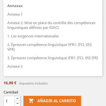
Annexes
Annexe 1
Annexe 2: Mise en place du contrôle des compétences
linguistiques définies par lOACI
1. Les exigences internationales
2. Épreuves compétence linguistique VFR?: (FCL 055
VFR)
3. Épreuves compétence linguistique IFR?: (FCL 055 IFR)
Annexe 3
16,00 €
Impuestos incluidos
Cantidad

AÑADIR AL CARRITO