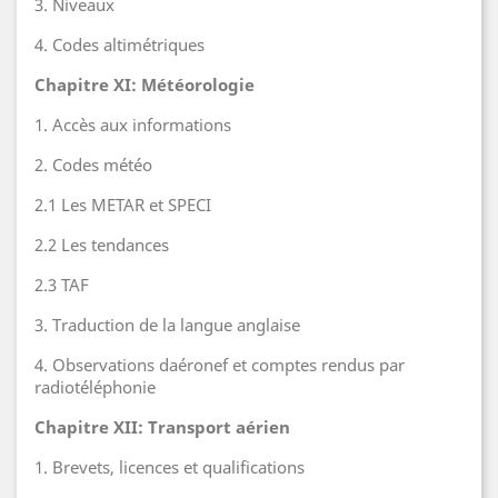
3. Niveaux
4. Codes altimétriques
Chapitre XI: Météorologie
1. Accès aux informations
2. Codes météo
2.1 Les METAR et SPECI
2.2 Les tendances
2.3 TAF
3. Traduction de la langue anglaise
4. Observations daéronef et comptes rendus par
radiotéléphonie
Chapitre XII: Transport aérien
1. Brevets, licences et qualifications