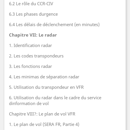
6.2 Le rôle du CCR-CIV
6.3 Les phases durgence
6.4 Les délais de déclenchement (en minutes)
Chapitre VII: Le radar
1. Identification radar
2. Les codes transpondeurs
3. Les fonctions radar
4. Les minimas de séparation radar
5. Utilisation du transpondeur en VFR
6. Utilisation du radar dans le cadre du service
dinformation de vol
Chapitre VIII?: Le plan de vol VFR
1. Le plan de vol (SERA FR, Partie 4)