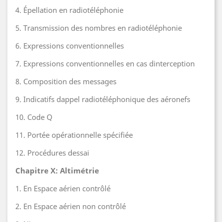
4. Épellation en radiotéléphonie
5. Transmission des nombres en radiotéléphonie
6. Expressions conventionnelles
7. Expressions conventionnelles en cas dinterception
8. Composition des messages
9. Indicatifs dappel radiotéléphonique des aéronefs
10. Code Q
11. Portée opérationnelle spécifiée
12. Procédures dessai
Chapitre X: Altimétrie
1. En Espace aérien contrôlé
2. En Espace aérien non contrôlé