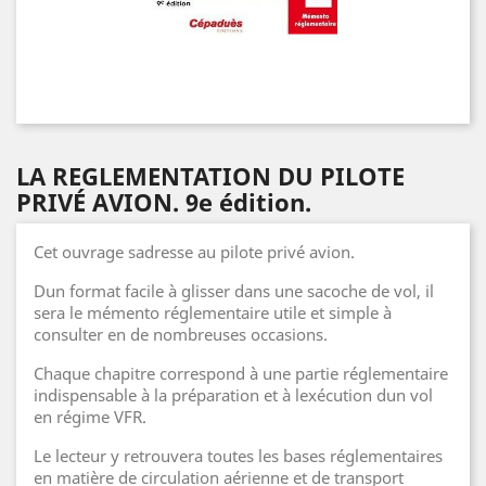
LA REGLEMENTATION DU PILOTE
PRIVÉ AVION. 9e édition.
Cet ouvrage sadresse au pilote privé avion.
Dun format facile à glisser dans une sacoche de vol, il
sera le mémento réglementaire utile et simple à
consulter en de nombreuses occasions.
Chaque chapitre correspond à une partie réglementaire
indispensable à la préparation et à lexécution dun vol
en régime VFR.
Le lecteur y retrouvera toutes les bases réglementaires
en matière de circulation aérienne et de transport