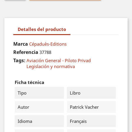
Detalles del producto
Marca
Cépaduès-Editions
Referencia
37788
Tags:
Aviación General - Piloto Privad
Legislación y normativa
Ficha técnica
Tipo
Libro
Autor
Patrick Vacher
Idioma
Français