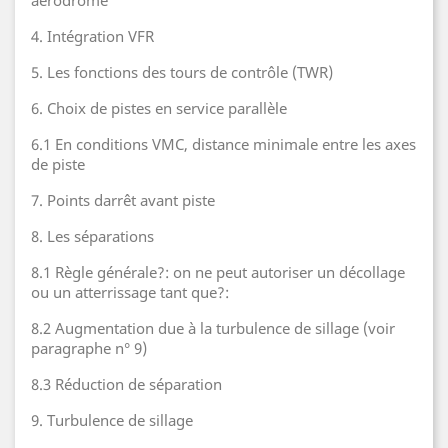
aérodrome
4. Intégration VFR
5. Les fonctions des tours de contrôle (TWR)
6. Choix de pistes en service parallèle
6.1 En conditions VMC, distance minimale entre les axes
de piste
7. Points darrêt avant piste
8. Les séparations
8.1 Règle générale?: on ne peut autoriser un décollage
ou un atterrissage tant que?:
8.2 Augmentation due à la turbulence de sillage (voir
paragraphe n° 9)
8.3 Réduction de séparation
9. Turbulence de sillage