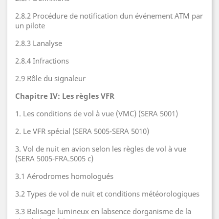
2.8.2 Procédure de notification dun événement ATM par
un pilote
2.8.3 Lanalyse
2.8.4 Infractions
2.9 Rôle du signaleur
Chapitre IV: Les règles VFR
1. Les conditions de vol à vue (VMC) (SERA 5001)
2. Le VFR spécial (SERA 5005-SERA 5010)
3. Vol de nuit en avion selon les règles de vol à vue
(SERA 5005-FRA.5005 c)
3.1 Aérodromes homologués
3.2 Types de vol de nuit et conditions météorologiques
3.3 Balisage lumineux en labsence dorganisme de la