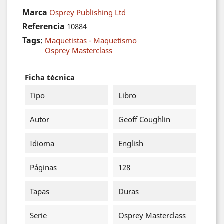
Marca
Osprey Publishing Ltd
Referencia
10884
Tags:
Maquetistas - Maquetismo
Osprey Masterclass
Ficha técnica
Tipo
Libro
Autor
Geoff Coughlin
Idioma
English
Páginas
128
Tapas
Duras
Serie
Osprey Masterclass