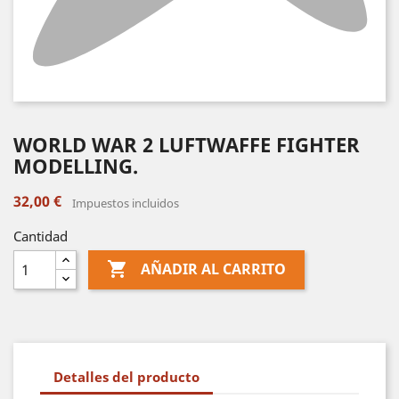
WORLD WAR 2 LUFTWAFFE FIGHTER
MODELLING.
32,00 €
Impuestos incluidos
Cantidad

AÑADIR AL CARRITO
Detalles del producto