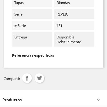
Tapas
Blandas
Serie
REPLIC
# Serie
181
Entrega
Disponible
Habitualmente
Referencias específicas
Compartir
Productos
