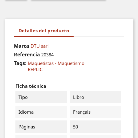
Detalles del producto
Marca
DTU sarl
Referencia
20384
Tags:
Maquetistas - Maquetismo
REPLIC
Ficha técnica
Tipo
Libro
Idioma
Français
Páginas
50