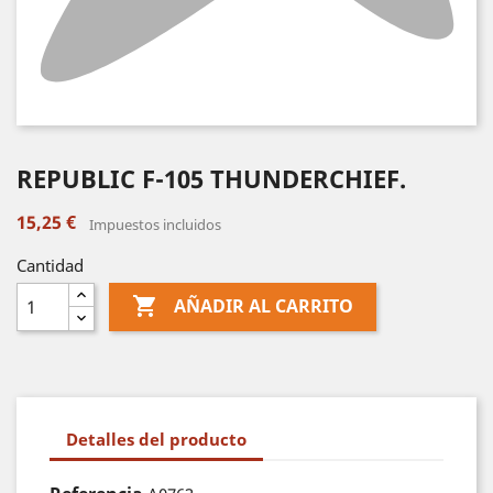
REPUBLIC F-105 THUNDERCHIEF.
15,25 €
Impuestos incluidos
Cantidad

AÑADIR AL CARRITO
Detalles del producto