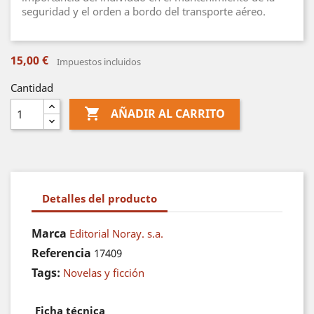
seguridad y el orden a bordo del transporte aéreo.
15,00 €
Impuestos incluidos
Cantidad

AÑADIR AL CARRITO
Detalles del producto
Marca
Editorial Noray. s.a.
Referencia
17409
Tags:
Novelas y ficción
Ficha técnica