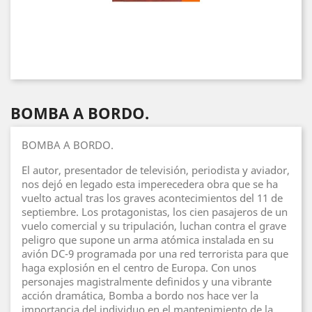
BOMBA A BORDO.
BOMBA A BORDO.
El autor, presentador de televisión, periodista y aviador,
nos dejó en legado esta imperecedera obra que se ha
vuelto actual tras los graves acontecimientos del 11 de
septiembre. Los protagonistas, los cien pasajeros de un
vuelo comercial y su tripulación, luchan contra el grave
peligro que supone un arma atómica instalada en su
avión DC-9 programada por una red terrorista para que
haga explosión en el centro de Europa. Con unos
personajes magistralmente definidos y una vibrante
acción dramática, Bomba a bordo nos hace ver la
importancia del individuo en el mantenimiento de la