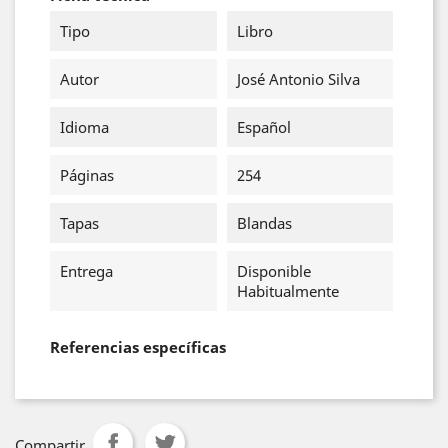
Tipo
Libro
Autor
José Antonio Silva
Idioma
Español
Páginas
254
Tapas
Blandas
Entrega
Disponible
Habitualmente
Referencias específicas
Compartir