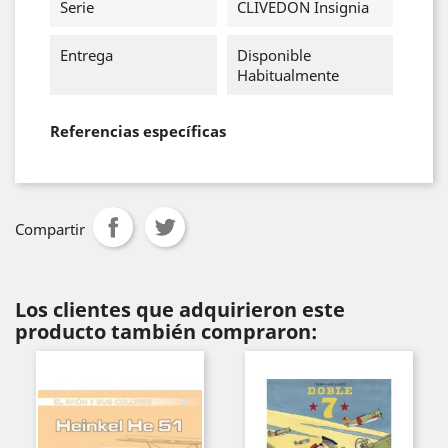
Serie
CLIVEDON Insignia
Entrega
Disponible
Habitualmente
Referencias específicas
Compartir
Los clientes que adquirieron este
producto también compraron: