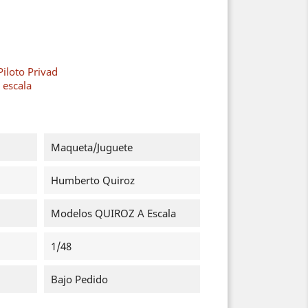
Piloto Privad
escala
Maqueta/Juguete
Humberto Quiroz
Modelos QUIROZ A Escala
1/48
Bajo Pedido