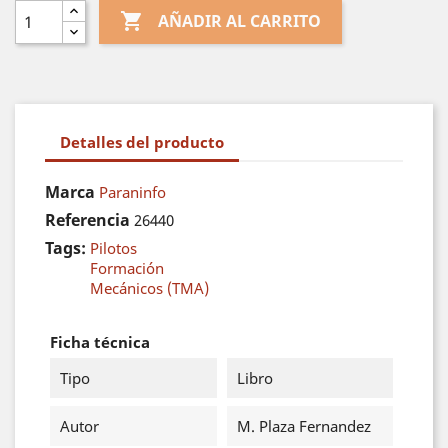

AÑADIR AL CARRITO
Detalles del producto
Marca
Paraninfo
Referencia
26440
Tags:
Pilotos
Formación
Mecánicos (TMA)
Ficha técnica
Tipo
Libro
Autor
M. Plaza Fernandez