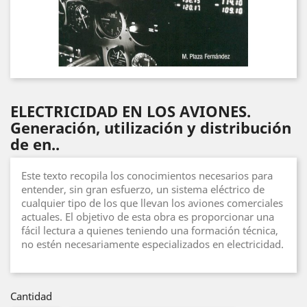
ELECTRICIDAD EN LOS AVIONES.
Generación, utilización y distribución
de en..
Este texto recopila los conocimientos necesarios para
entender, sin gran esfuerzo, un sistema eléctrico de
cualquier tipo de los que llevan los aviones comerciales
actuales. El objetivo de esta obra es proporcionar una
fácil lectura a quienes teniendo una formación técnica,
no estén necesariamente especializados en electricidad.
Cantidad