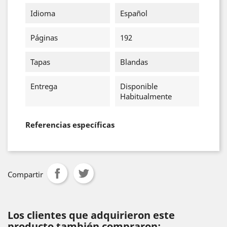
Idioma
Español
Páginas
192
Tapas
Blandas
Entrega
Disponible
Habitualmente
Referencias específicas
Compartir
Los clientes que adquirieron este
producto también compraron: