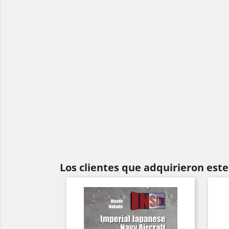
Los clientes que adquirieron es