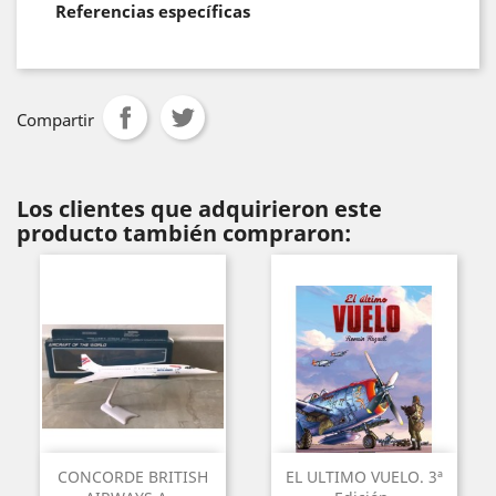
Referencias específicas
Compartir
Los clientes que adquirieron este
producto también compraron:
CONCORDE BRITISH
EL ULTIMO VUELO. 3ª