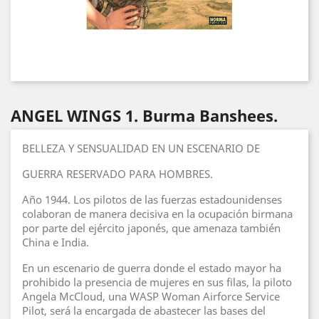
ANGEL WINGS 1. Burma Banshees.
BELLEZA Y SENSUALIDAD EN UN ESCENARIO DE
GUERRA RESERVADO PARA HOMBRES.
Año 1944. Los pilotos de las fuerzas estadounidenses
colaboran de manera decisiva en la ocupación birmana
por parte del ejército japonés, que amenaza también
China e India.
En un escenario de guerra donde el estado mayor ha
prohibido la presencia de mujeres en sus filas, la piloto
Angela McCloud, una WASP Woman Airforce Service
Pilot, será la encargada de abastecer las bases del