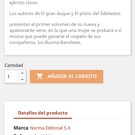
ejército chino.
Los autores de El gran duque y El piloto del Edelweiss
presentan el primer volumen de su nueva y
apasionante serie, en la que una mujer se probará a sí
misma que puede ganarse el respeto de sus
compañeros, los Burma Banshees.
Cantidad

AÑADIR AL CARRITO
Detalles del producto
Marca
Norma Editorial S.A