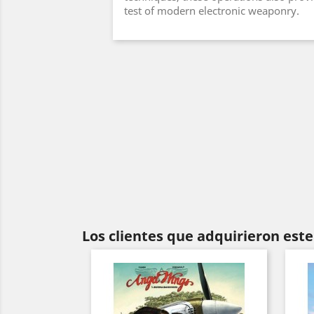
test of modern electronic weaponry.
Los clientes que adquirieron es