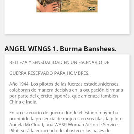
ANGEL WINGS 1. Burma Banshees.
BELLEZA Y SENSUALIDAD EN UN ESCENARIO DE
GUERRA RESERVADO PARA HOMBRES.
Año 1944. Los pilotos de las fuerzas estadounidenses
colaboran de manera decisiva en la ocupación birmana
por parte del ejército japonés, que amenaza también
China e India.
En un escenario de guerra donde el estado mayor ha
prohibido la presencia de mujeres en sus filas, la piloto
Angela McCloud, una WASP Woman Airforce Service
Pilot, será la encargada de abastecer las bases del