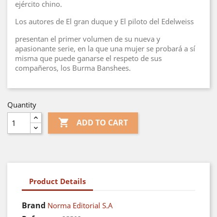
ejército chino.
Los autores de El gran duque y El piloto del Edelweiss
presentan el primer volumen de su nueva y
apasionante serie, en la que una mujer se probará a sí
misma que puede ganarse el respeto de sus
compañeros, los Burma Banshees.
Quantity

ADD TO CART
Product Details
Brand
Norma Editorial S.A