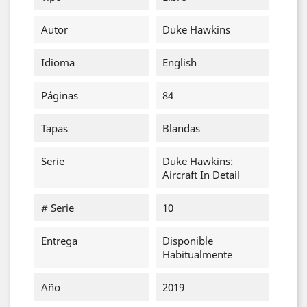
Autor
Duke Hawkins
Idioma
English
Páginas
84
Tapas
Blandas
Serie
Duke Hawkins:
Aircraft In Detail
# Serie
10
Entrega
Disponible
Habitualmente
Año
2019