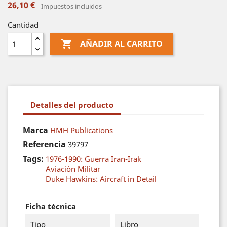
26,10 €
Impuestos incluidos
Cantidad

AÑADIR AL CARRITO
Detalles del producto
Marca
HMH Publications
Referencia
39797
Tags:
1976-1990: Guerra Iran-Irak
Aviación Militar
Duke Hawkins: Aircraft in Detail
Ficha técnica
Tipo
Libro