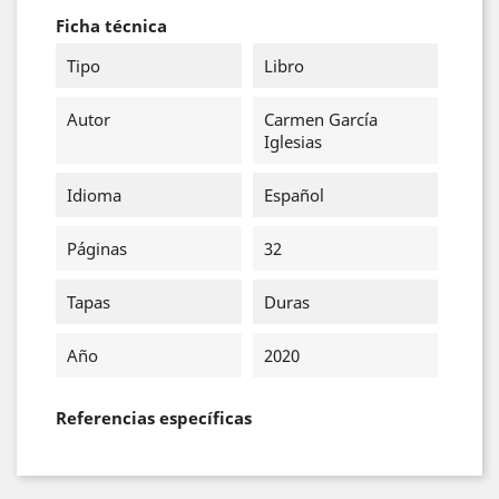
Ficha técnica
Tipo
Libro
Autor
Carmen García
Iglesias
Idioma
Español
Páginas
32
Tapas
Duras
Año
2020
Referencias específicas