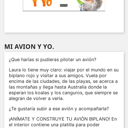
MI AVION Y YO.
¿Que harías si pudieras pilotar un avión?
Laura lo tiene muy claro: viajar por el mundo en su
biplano rojo y visitar a sus amigos. Vuela por
encima de las ciudades, de las playas, se acerca a
las montañas y llega hasta Australia donde la
esperan los koalas y los canguros, que siempre se
alegran de volver a verla.
¿Te gustaría subir a ese avión y acompañarla?
¡ANÍMATE Y CONSTRUYE TU AVIÓN BIPLANO! En
el interior contiene una platilla para poder