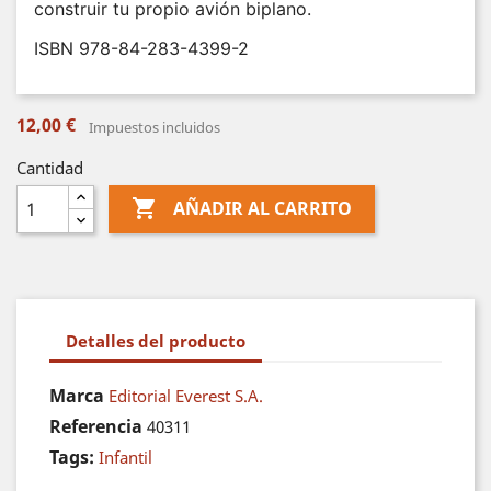
construir tu propio avión biplano.
ISBN 978-84-283-4399-2
12,00 €
Impuestos incluidos
Cantidad

AÑADIR AL CARRITO
Detalles del producto
Marca
Editorial Everest S.A.
Referencia
40311
Tags:
Infantil