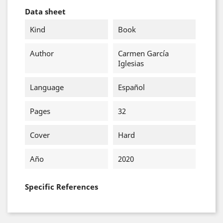
Data sheet
Kind
Book
Author
Carmen García
Iglesias
Language
Español
Pages
32
Cover
Hard
Año
2020
Specific References