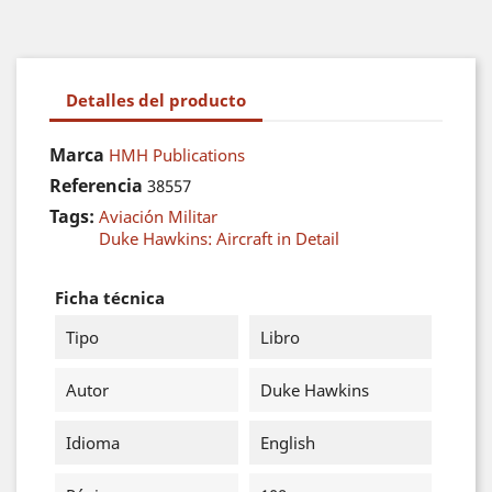
Detalles del producto
Marca
HMH Publications
Referencia
38557
Tags:
Aviación Militar
Duke Hawkins: Aircraft in Detail
Ficha técnica
Tipo
Libro
Autor
Duke Hawkins
Idioma
English