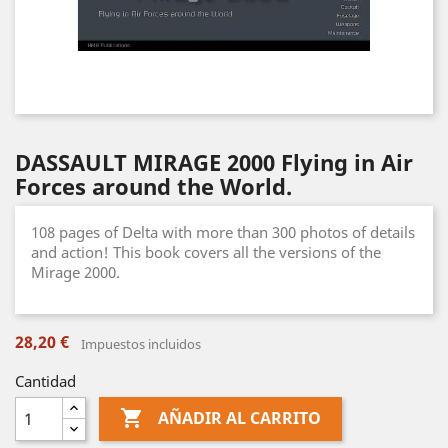
DASSAULT MIRAGE 2000 Flying in Air
Forces around the World.
108 pages of Delta with more than 300 photos of details
and action! This book covers all the versions of the
Mirage 2000.
28,20 €
Impuestos incluidos
Cantidad

AÑADIR AL CARRITO