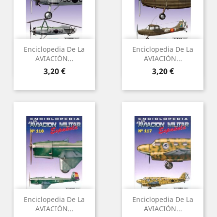
Enciclopedia De La
Enciclopedia De La
AVIACIÓN...
AVIACIÓN...
Preu
Preu
3,20 €
3,20 €
Enciclopedia De La
Enciclopedia De La
AVIACIÓN...
AVIACIÓN...