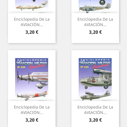
Enciclopedia De La
Enciclopedia De La
AVIACIÓN...
AVIACIÓN...
Preu
Preu
3,20 €
3,20 €
Enciclopedia De La
Enciclopedia De La
AVIACIÓN...
AVIACIÓN...
Preu
Preu
3,20 €
3,20 €