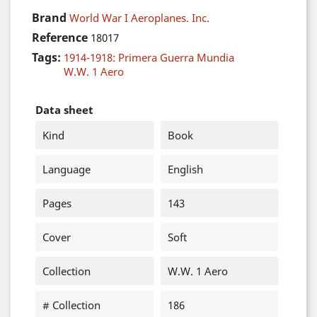
Brand
World War I Aeroplanes. Inc.
Reference
18017
Tags:
1914-1918: Primera Guerra Mundia
W.W. 1 Aero
Data sheet
Kind
Book
Language
English
Pages
143
Cover
Soft
Collection
W.W. 1 Aero
# Collection
186