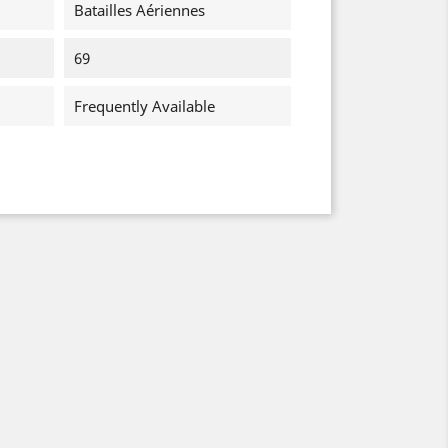
Batailles Aériennes
69
Frequently Available