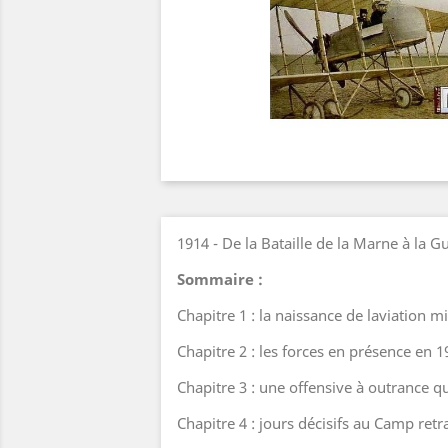
1914 - De la Bataille de la Marne à la 
Sommaire :
Chapitre 1 : la naissance de laviation mi
Chapitre 2 : les forces en présence en 1
Chapitre 3 : une offensive à outrance q
Chapitre 4 : jours décisifs au Camp ret