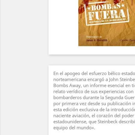
En el apogeo del esfuerzo bélico estado
norteamericana encargó a John Steinbe
Bombs Away, un informe esencial en t
relato verídico de sus experiencias con 
bombarderos durante la Segunda Guer
por primera vez desde su publicación i
esta edición exclusiva de la introducció
naciente aviación, el corazón del poder
estadounidense, que Steinbeck describ
equipo del mundo».