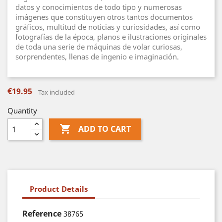
datos y conocimientos de todo tipo y numerosas
imágenes que constituyen otros tantos documentos
gráficos, multitud de noticias y curiosidades, así como
fotografías de la época, planos e ilustraciones originales
de toda una serie de máquinas de volar curiosas,
sorprendentes, llenas de ingenio e imaginación.
€19.95
Tax included
Quantity

ADD TO CART
Product Details
Reference
38765