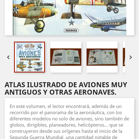


ATLAS ILUSTRADO DE AVIONES MUY
ANTIGUOS Y OTRAS AERONAVES.
En este volumen, el lector encontrará, además de un
recorrido por el panorama de la aeronáutica, con los
diferentes modelos no solo de aviones, sino también de
globos, dirigibles, planeadores, helicópteros... que se
construyeron desde sus orígenes hasta el inicio de la
Segunda Guerra Mundial, una cantidad notable de