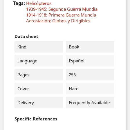
Tags:
Helicópteros
1939-1945: Segunda Guerra Mundia
1914-1918: Primera Guerra Mundia
Aerostación: Globos y Dirigibles
Data sheet
Kind
Book
Language
Español
Pages
256
Cover
Hard
Delivery
Frequently Available
Specific References