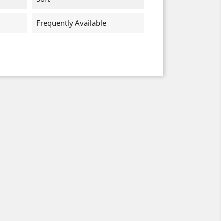
Frequently Available