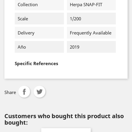
Collection
Herpa SNAP-FIT
Scale
1/200
Delivery
Frequently Available
Año
2019
Specific References
Share
Customers who bought this product also
bought: