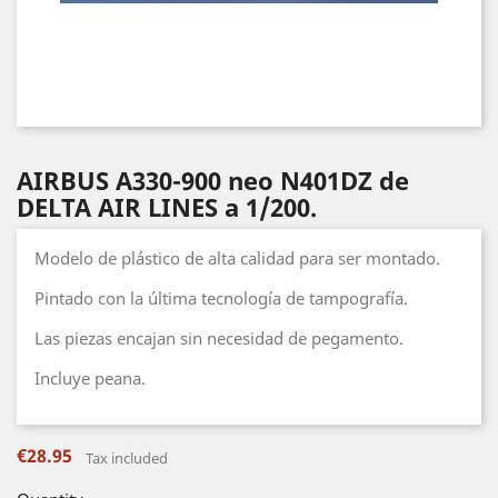
AIRBUS A330-900 neo N401DZ de
DELTA AIR LINES a 1/200.
Modelo de plástico de alta calidad para ser montado.
Pintado con la última tecnología de tampografía.
Las piezas encajan sin necesidad de pegamento.
Incluye peana.
€28.95
Tax included