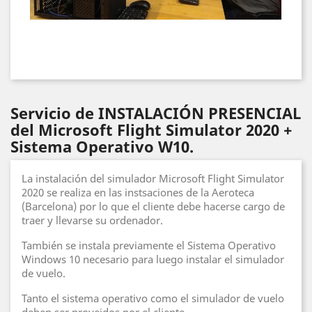
Servicio de INSTALACIÓN PRESENCIAL
del Microsoft Flight Simulator 2020 +
Sistema Operativo W10.
La instalación del simulador Microsoft Flight Simulator
2020 se realiza en las instsaciones de la Aeroteca
(Barcelona) por lo que el cliente debe hacerse cargo de
traer y llevarse su ordenador.
También se instala previamente el Sistema Operativo
Windows 10 necesario para luego instalar el simulador
de vuelo.
Tanto el sistema operativo como el simulador de vuelo