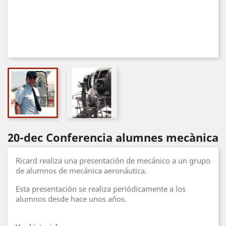
20-dec Conferencia alumnes mecànica
Ricard realiza una presentación de mecánico a un grupo
de alumnos de mecánica aeronáutica.
Esta presentación se realiza periódicamente a los
alumnos desde hace unos años.