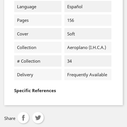
Language
Español
Pages
156
Cover
Soft
Collection
Aeroplano (I.H.C.A.)
# Collection
34
Delivery
Frequently Available
Specific References
Share