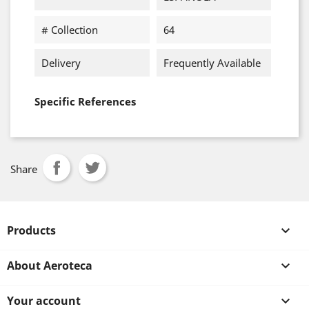
# Collection
64
Delivery
Frequently Available
Specific References
Share
Products

About Aeroteca

Your account
