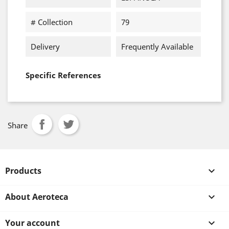
# Collection
79
Delivery
Frequently Available
Specific References
Share
Products

About Aeroteca

Your account
