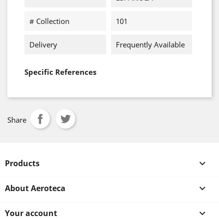
# Collection
101
Delivery
Frequently Available
Specific References
Share
Products

About Aeroteca

Your account
