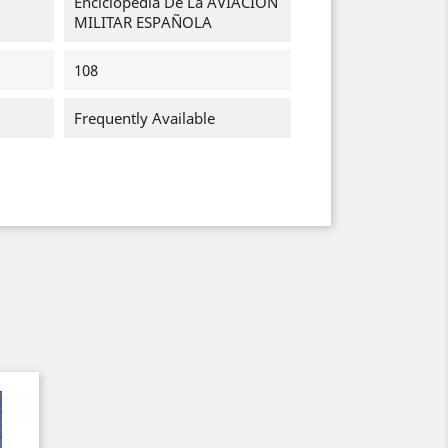
Enciclopedia De La AVIACIÓN
MILITAR ESPAÑOLA
108
Frequently Available