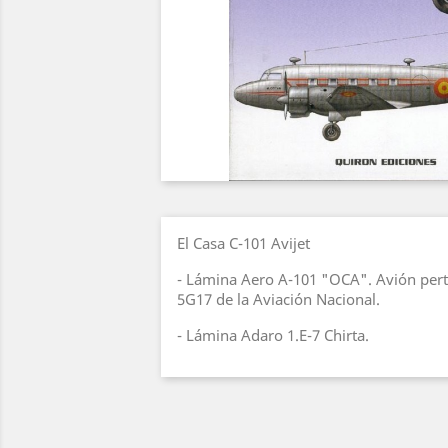
El Casa C-101 Avijet
- Lámina Aero A-101 "OCA". Avión pert
5G17 de la Aviación Nacional.
- Lámina Adaro 1.E-7 Chirta.