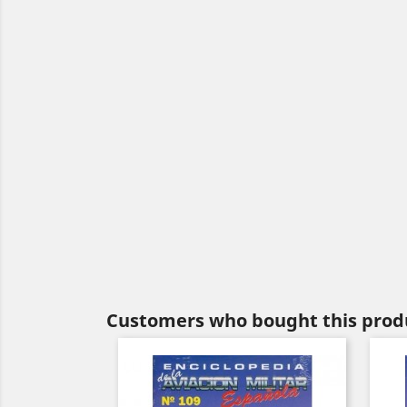
Customers who bought this produ