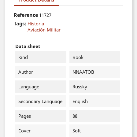
Reference
11727
Tags:
Historia
Aviación Militar
Data sheet
Kind
Book
Author
NNAATOB
Language
Russky
Secondary Language
English
Pages
88
Cover
Soft