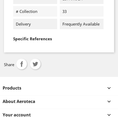
# Collection
33
Delivery
Frequently Available
Specific References
Share
Products

About Aeroteca

Your account
