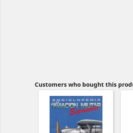
Customers who bought this produ