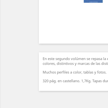
En este segundo volúmen se repasa la 
colores, distintivos y marcas de las dis
Muchos perfiles a color, tablas y fotos.
320 pág. en castellano. 1,7Kg. Tapas dur