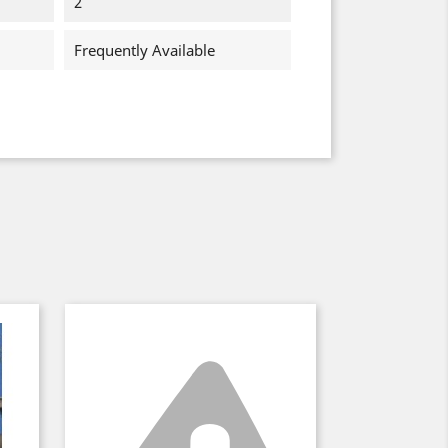
2
Frequently Available