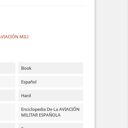
 AVIACIÓN MILI
Book
Español
Hard
Enciclopedia De La AVIACIÓN
MILITAR ESPAÑOLA