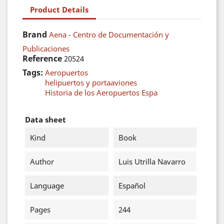
Product Details
Brand
Aena - Centro de Documentación y
Publicaciones
Reference
20524
Tags:
Aeropuertos
helipuertos y portaaviones
Historia de los Aeropuertos Espa
Data sheet
Kind
Book
Author
Luis Utrilla Navarro
Language
Español
Pages
244