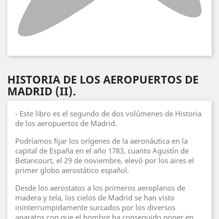
HISTORIA DE LOS AEROPUERTOS DE
MADRID (II).
- Este libro es el segundo de dos volúmenes de Historia
de los aeropuertos de Madrid.
Podríamos fijar los orígenes de la aeronáutica en la
capital de España en el año 1783, cuanto Agustín de
Betancourt, el 29 de noviembre, elevó por los aires el
primer globo aerostático español.
Desde los aerostatos a los primeros aeroplanos de
madera y tela, los cielos de Madrid se han visto
ininterrumpidamente surcados por los diversos
aparatos con que el hombre ha conseguido poner en