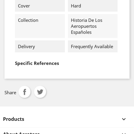
Cover
Hard
Collection
Historia De Los
Aeropuertos
Españoles
Delivery
Frequently Available
Specific References
Share
Products
