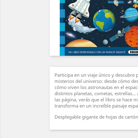
Participa en un viaje único y descubre 
misterios del universo: desde cómo de
cómo viven los astronautas en el espac
distintos planetas, cometas, estrellas.
las página, verás que el libro se hace 
transforma en un increíble paisaje espac
Desplegable gigante de hojas de cartón