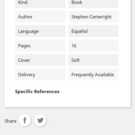
Kind
Book
Author
Stephen Cartwright
Language
Español
Pages
16
Cover
Soft
Delivery
Frequently Available
Specific References
Share