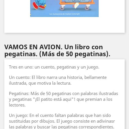
VAMOS EN AVION. Un libro con
pegatinas. (Más de 50 pegatinas).
Tres en uno: un cuento, pegatinas y un juego.
Un cuento: El libro narra una historia, bellamente
ilustrada, que motiva la lectura.
Pegatinas: Más de 50 pegatinas con palabras ilustradas
y pegatinas "¡El patito está aqui"! que premian a los
lectores.
Un juego: En el cuento faltan palabras que han sido
sustituidas por dibujos. El juego consiste en adivinasr
las palabras y buscar las pegatinas correspondientes.