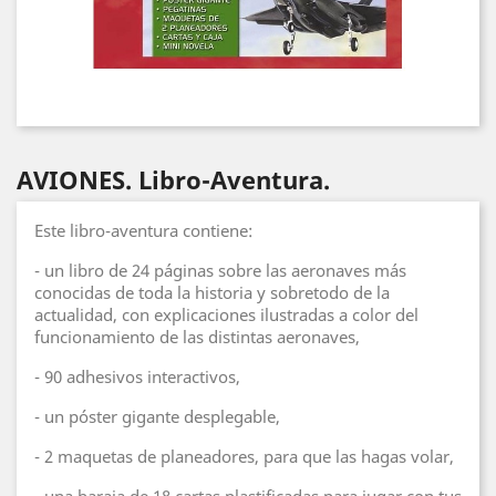
AVIONES. Libro-Aventura.
Este libro-aventura contiene:
- un libro de 24 páginas sobre las aeronaves más
conocidas de toda la historia y sobretodo de la
actualidad, con explicaciones ilustradas a color del
funcionamiento de las distintas aeronaves,
- 90 adhesivos interactivos,
- un póster gigante desplegable,
- 2 maquetas de planeadores, para que las hagas volar,