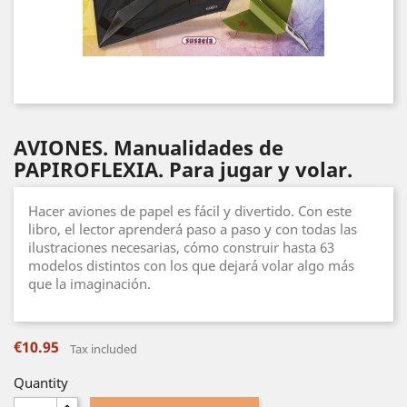
AVIONES. Manualidades de
PAPIROFLEXIA. Para jugar y volar.
Hacer aviones de papel es fácil y divertido. Con este
libro, el lector aprenderá paso a paso y con todas las
ilustraciones necesarias, cómo construir hasta 63
modelos distintos con los que dejará volar algo más
que la imaginación.
€10.95
Tax included
Quantity