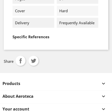
Cover
Hard
Delivery
Frequently Available
Specific References
Share
Products

About Aeroteca

Your account
