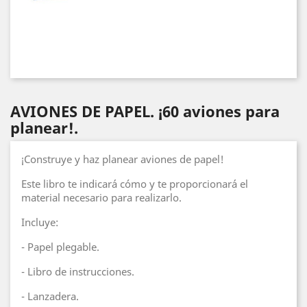
AVIONES DE PAPEL. ¡60 aviones para
planear!.
¡Construye y haz planear aviones de papel!
Este libro te indicará cómo y te proporcionará el
material necesario para realizarlo.
Incluye:
- Papel plegable.
- Libro de instrucciones.
- Lanzadera.