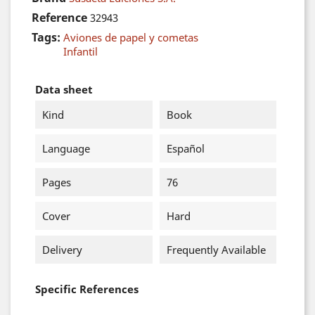
Reference
32943
Tags:
Aviones de papel y cometas
Infantil
Data sheet
Kind
Book
Language
Español
Pages
76
Cover
Hard
Delivery
Frequently Available
Specific References