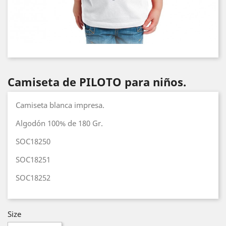
Camiseta de PILOTO para niños.
Camiseta blanca impresa.
Algodón 100% de 180 Gr.
SOC18250
SOC18251
SOC18252
Size