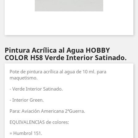
Pintura Acrílica al Agua HOBBY
COLOR H58 Verde Interior Satinado.
Pote de pintura acrílica al agua de 10 ml. para
maquetismo.
- Verde Interior Satinado.
- Interior Green.
Para: Aviación Americana 2ªGuerra.
EQUIVALENCIAS de colores:
= Humbrol 151.