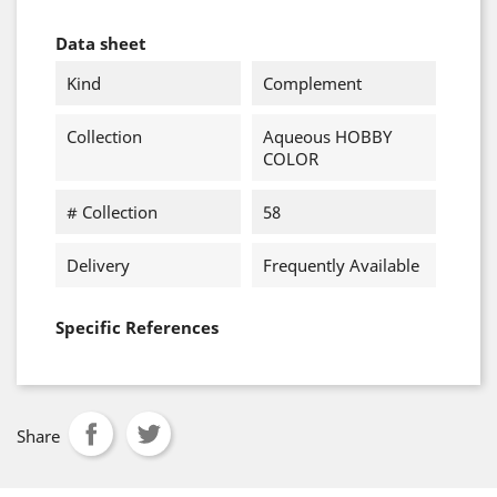
Data sheet
Kind
Complement
Collection
Aqueous HOBBY
COLOR
# Collection
58
Delivery
Frequently Available
Specific References
Share