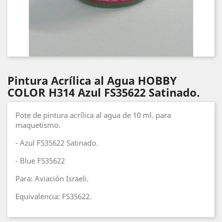
Pintura Acrílica al Agua HOBBY
COLOR H314 Azul FS35622 Satinado.
Pote de pintura acrílica al agua de 10 ml. para
maquetismo.
- Azul FS35622 Satinado.
- Blue FS35622
Para: Aviación Israeli.
Equivalencia: FS35622.