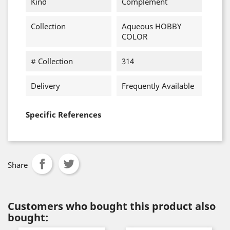
Kind
Complement
Collection
Aqueous HOBBY
COLOR
# Collection
314
Delivery
Frequently Available
Specific References
Share
Customers who bought this product also
bought: