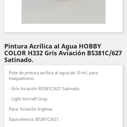
Pintura Acrílica al Agua HOBBY
COLOR H332 Gris Aviación BS381C/627
Satinado.
Pote de pintura acrílica al agua de 10 ml. para
maquetismo.
- Gris Aviación BS381C/627 Satinado.
- Light Aircraft Gray.
Para: Aviación Inglesa.
Equivalencia: BS381C/627.