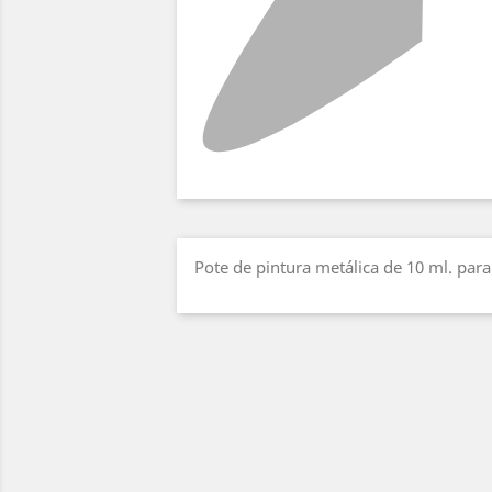
Pote de pintura metálica de 10 ml. pa