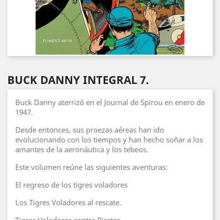
BUCK DANNY INTEGRAL 7.
Buck Danny aterrizó en el Journal de Spirou en enero de
1947.
Desde entonces, sus proezas aéreas han ido
evolucionando con los tiempos y han hecho soñar a los
amantes de la aeronáutica y los tebeos.
Este volumen reúne las siguientes aventuras:
El regreso de los tigres voladores
Los Tigres Voladores al rescate.