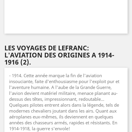
LES VOYAGES DE LEFRANC:
L'AVIATION DES ORIGINES A 1914-
1916 (2).
- 1914. Cette année marque la fin de l'aviation
insouciante, faite d'enthousiasme pour l'exploit pur et
l'aventure humaine. A l'aube de la Grande Guerre,
l'avion devient matériel militaire, menace planant au-
dessus des têtes, impressionnant, redoutable...
Quelques pilotes entrent alors dans la légende, tels de
modernes chevaliers joutant dans les airs. Quant aux
aéroplanes eux-mêmes, ils deviennent en quelques
années des chasseurs armés, rapides et résistants. En
1914-1918, la guerre s'envole!