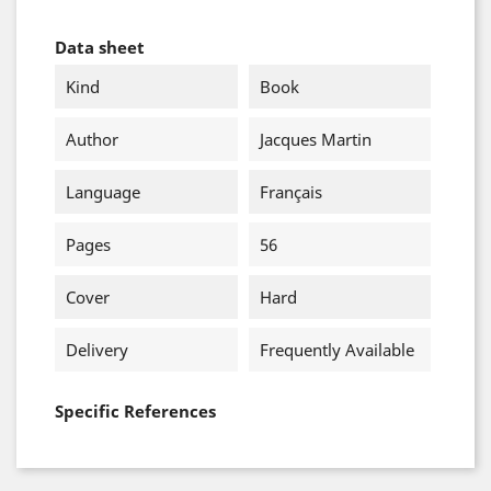
Data sheet
Kind
Book
Author
Jacques Martin
Language
Français
Pages
56
Cover
Hard
Delivery
Frequently Available
Specific References