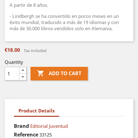
A partir de 8 años.
- Lindbergh se ha convertido en pocos meses en un
éxito mundial, traducido a más de 19 idiomas y con
más de 30.000 libros vendidos solo en Alemania.
€18.00
Tax included
Quantity

ADD TO CART
Product Details
Brand
Editorial Juventud
Reference
33125