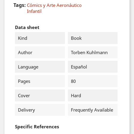
Tags:
Cómics y Arte Aeronáutico
Infantil
Data sheet
Kind
Book
Author
Torben Kuhlmann
Language
Español
Pages
80
Cover
Hard
Delivery
Frequently Available
Specific References