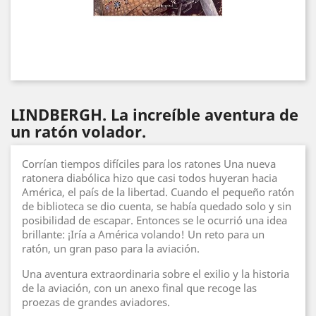
LINDBERGH. La increíble aventura de
un ratón volador.
Corrían tiempos difíciles para los ratones Una nueva
ratonera diabólica hizo que casi todos huyeran hacia
América, el país de la libertad. Cuando el pequeño ratón
de biblioteca se dio cuenta, se había quedado solo y sin
posibilidad de escapar. Entonces se le ocurrió una idea
brillante: ¡Iría a América volando! Un reto para un
ratón, un gran paso para la aviación.
Una aventura extraordinaria sobre el exilio y la historia
de la aviación, con un anexo final que recoge las
proezas de grandes aviadores.